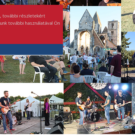
, további részletekért
punk további használatával Ön