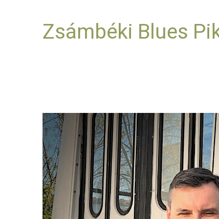
Zsámbéki Blues Pi