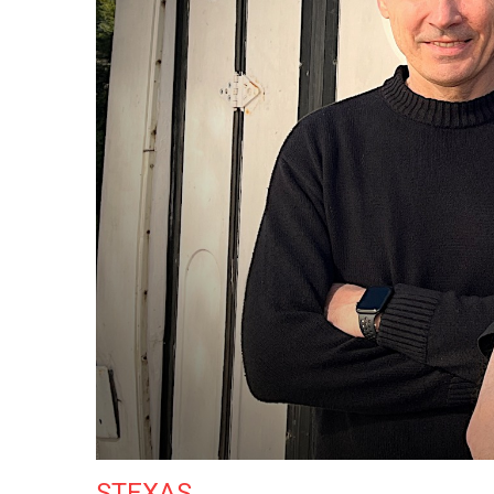
STEXAS