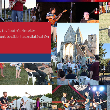
, további részletekért
punk további használatával Ön